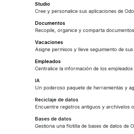
Studio
Cree y personalice sus aplicaciones de Od
Documentos
Recopile, organice y comparta documento
Vacaciones
Asigne permisos y lleve seguimiento de sus 
Empleados
Centralice la información de los empleados
IA
Un poderoso paquete de herramientas y age
Reciclaje de datos
Encuentre registros antiguos y archívelos o
Bases de datos
Gestiona una flotilla de bases de datos de 