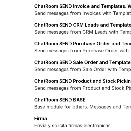
ChatRoom SEND Invoice and Templates. 
Send messages from Invoices with Templat
ChatRoom SEND CRM Leads and Template
Send messages from CRM Leads with Temp
ChatRoom SEND Purchase Order and Tem
Send messages from Purchase Order with 
ChatRoom SEND Sale Order and Templat
Send messages from Sale Order with Templ
ChatRoom SEND Product and Stock Pickin
Send messages from Product and Stock Pic
ChatRoom SEND BASE
Base module for others. Messages and Tem
Firma
Envía y solicita firmas electrónicas.