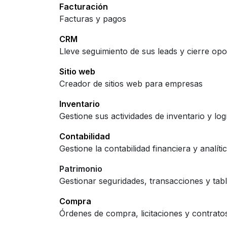
Facturación
Facturas y pagos
CRM
Lleve seguimiento de sus leads y cierre op
Sitio web
Creador de sitios web para empresas
Inventario
Gestione sus actividades de inventario y logí
Contabilidad
Gestione la contabilidad financiera y analíti
Patrimonio
Gestionar seguridades, transacciones y tabla
Compra
Órdenes de compra, licitaciones y contrato