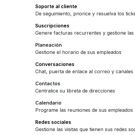
Soporte al cliente
De seguimiento, priorice y resuelva los tick
Suscripciones
Genere facturas recurrentes y gestione la
Planeación
Gestione el horario de sus empleados
Conversaciones
Chat, puerta de enlace al correo y canales
Contactos
Centralice su libreta de direcciones
Calendario
Programe las reuniones de sus empleados
Redes sociales
Gestione las visitas que tienen sus redes soc