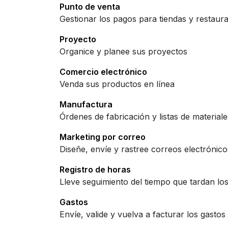
Punto de venta
Gestionar los pagos para tiendas y restaura
Proyecto
Organice y planee sus proyectos
Comercio electrónico
Venda sus productos en línea
Manufactura
Órdenes de fabricación y listas de materiale
Marketing por correo
Diseñe, envíe y rastree correos electrónico
Registro de horas
Lleve seguimiento del tiempo que tardan lo
Gastos
Envíe, valide y vuelva a facturar los gasto