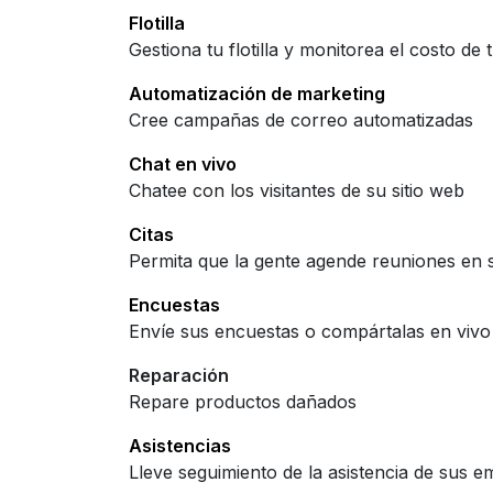
Flotilla
Gestiona tu flotilla y monitorea el costo de 
Automatización de marketing
Cree campañas de correo automatizadas
Chat en vivo
Chatee con los visitantes de su sitio web
Citas
Permita que la gente agende reuniones en
Encuestas
Envíe sus encuestas o compártalas en vivo
Reparación
Repare productos dañados
Asistencias
Lleve seguimiento de la asistencia de sus 