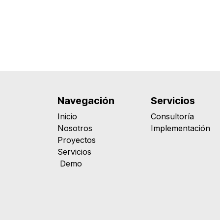
Navegación
Servicios
Inicio
Consultoría
Nosotros
Implementación
Proyectos
Servicios
Demo