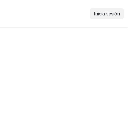
Inicia sesión