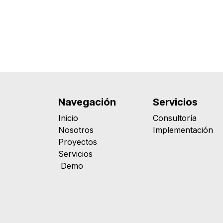
Navegación
Servicios
Inicio
Consultoría
Nosotros
Implementación
Proyectos
Servicios
Demo