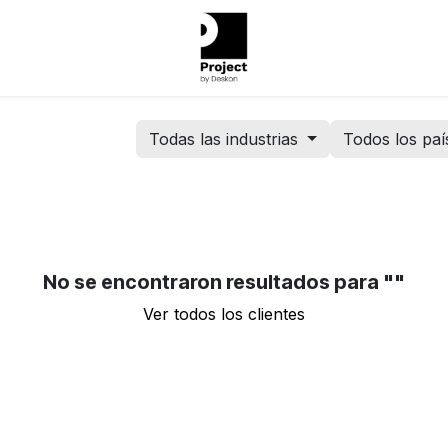
Todas las industrias
Todos los paí
No se encontraron resultados para "
"
Ver todos los clientes