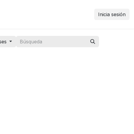
Inicia sesión
ses