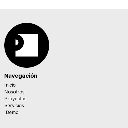
Navegación
Inicio
Nosotros
Proyectos
Servicios
Demo