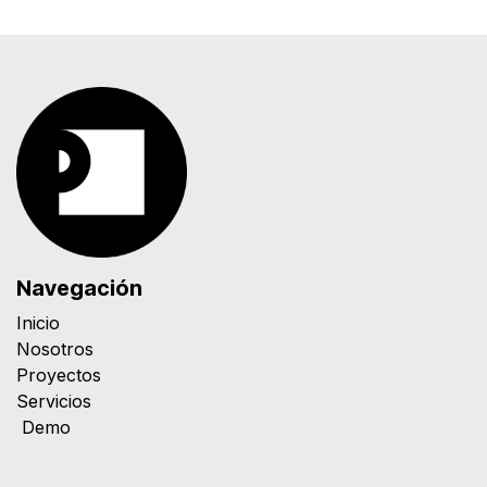
Navegación
Inicio
Nosotros
Proyectos
Servicios
Demo