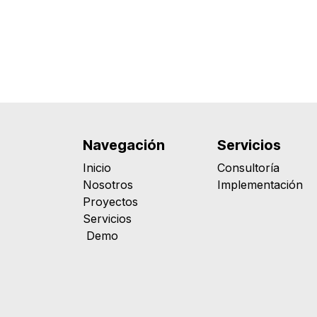
Navegación
Servicios
Inicio
Consultoría
Nosotros
Implementación
Proyectos
Servicios
Demo