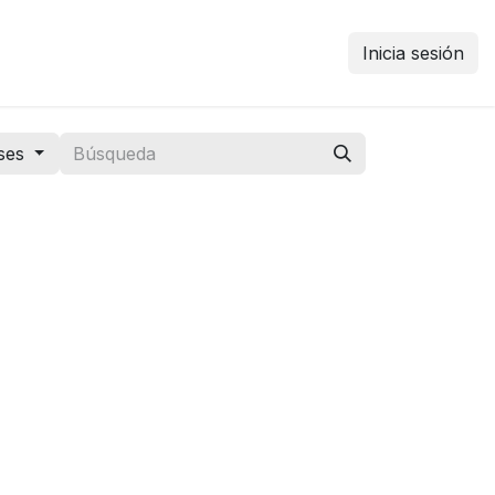
Inicia sesión
ses