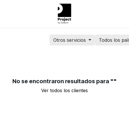
Otros servicios
Todos los paí
No se encontraron resultados para "
"
Ver todos los clientes